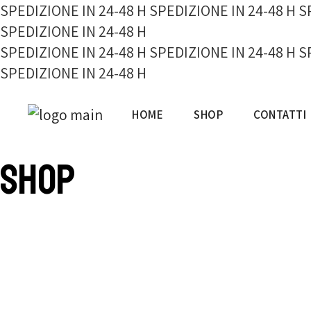
SPEDIZIONE IN 24-48 H
SPEDIZIONE IN 24-48 H
S
SPEDIZIONE IN 24-48 H
SPEDIZIONE IN 24-48 H
SPEDIZIONE IN 24-48 H
S
SPEDIZIONE IN 24-48 H
Salta
e
HOME
SHOP
CONTATTI
vai
al
contenuto
Shop