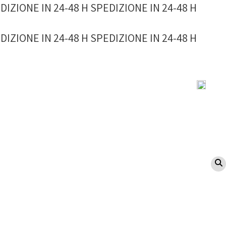
DIZIONE IN 24-48 H
SPEDIZIONE IN 24-48 H
DIZIONE IN 24-48 H
SPEDIZIONE IN 24-48 H