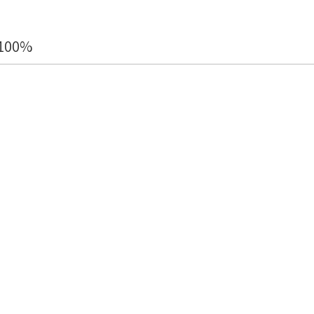
l 100%