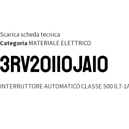
Scarica scheda tecnica
Categoria
MATERIALE ELETTRICO
3RV20110JA10
INTERRUTTORE AUTOMATICO CLASSE S00 0,7-1