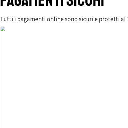
Pagamenti sicuri
Tutti i pagamenti online sono sicuri e protetti a