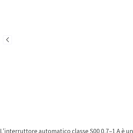
L’interruttore automatico classe S00 0,7–1 A è un