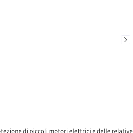
ione di piccoli motori elettrici e delle relative