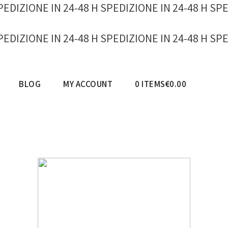
PEDIZIONE IN 24-48 H
SPEDIZIONE IN 24-48 H
SPE
PEDIZIONE IN 24-48 H
SPEDIZIONE IN 24-48 H
SPE
BLOG
MY ACCOUNT
0 ITEMS
€0.00