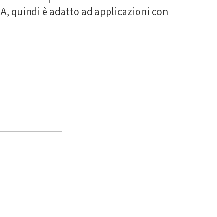
1 A, quindi è adatto ad applicazioni con