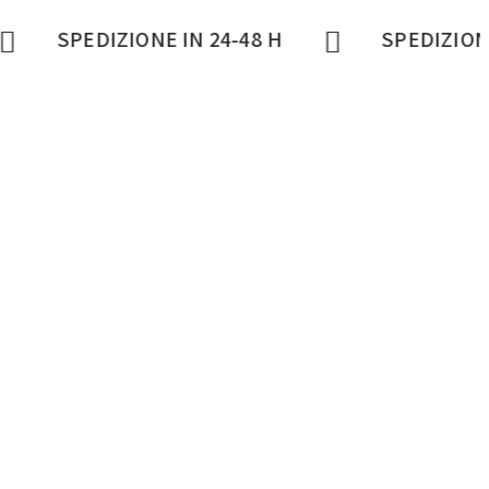
IZIONE IN 24-48 H
SPEDIZIONE IN 24-48