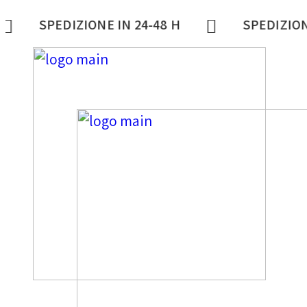
DIZIONE IN 24-48 H
SPEDIZIONE IN 24-4