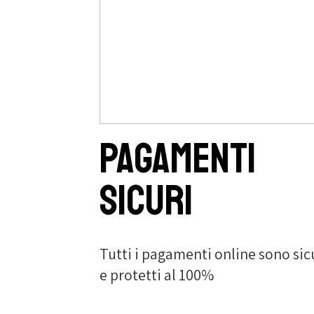
Pagamenti
sicuri
Tutti i pagamenti online sono sic
e protetti al 100%