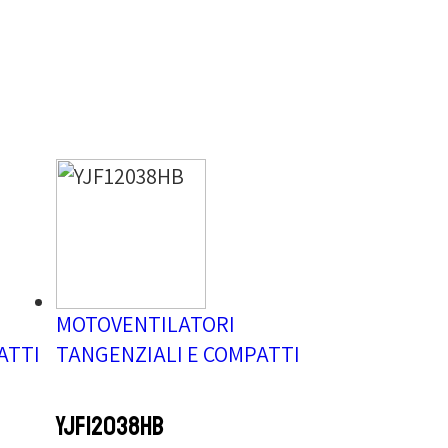
MOTOVENTILATORI
ATTI
TANGENZIALI E COMPATTI
YJF12038HB