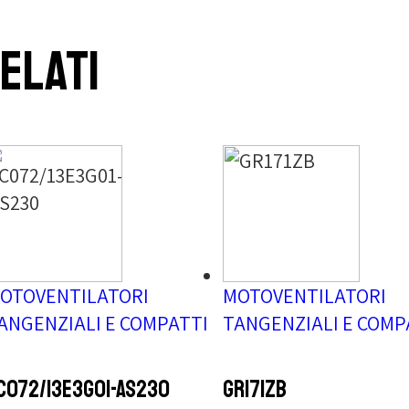
elati
OTOVENTILATORI
MOTOVENTILATORI
ANGENZIALI E COMPATTI
TANGENZIALI E COMP
C072/13E3G01-AS230
GR171ZB