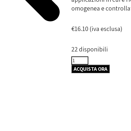
omogenea e controlla
€
16.10
(iva esclusa)
22 disponibili
ACQUISTA ORA