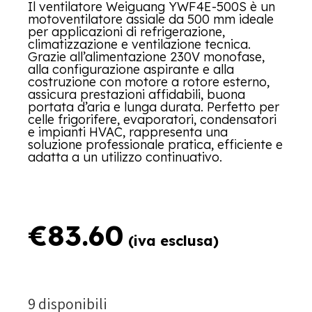
Il ventilatore Weiguang YWF4E-500S è un
motoventilatore assiale da 500 mm ideale
per applicazioni di refrigerazione,
climatizzazione e ventilazione tecnica.
Grazie all’alimentazione 230V monofase,
alla configurazione aspirante e alla
costruzione con motore a rotore esterno,
assicura prestazioni affidabili, buona
portata d’aria e lunga durata. Perfetto per
celle frigorifere, evaporatori, condensatori
e impianti HVAC, rappresenta una
soluzione professionale pratica, efficiente e
adatta a un utilizzo continuativo.
€
83.60
(iva esclusa)
9 disponibili