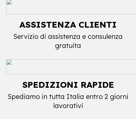
ASSISTENZA CLIENTI
Servizio di assistenza e consulenza
gratuita
SPEDIZIONI RAPIDE
Spediamo in tutta Italia entro 2 giorni
lavorativi