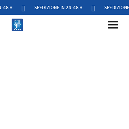
SPEDIZIONE IN 24-48 H
SPEDIZIONE IN 24-