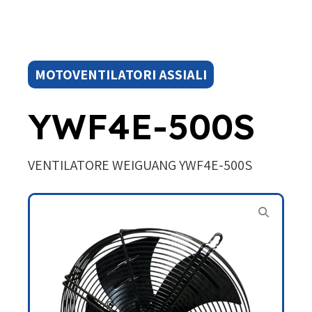
MOTOVENTILATORI ASSIALI
YWF4E-500S
VENTILATORE WEIGUANG YWF4E-500S