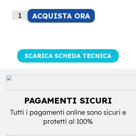
ACQUISTA ORA
Alternative:
SCARICA SCHEDA TECNICA
PAGAMENTI SICURI
Tutti i pagamenti online sono sicuri e
protetti al 100%