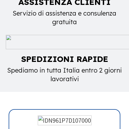
ASSISTENZA CLIENTI
Servizio di assistenza e consulenza
gratuita
SPEDIZIONI RAPIDE
Spediamo in tutta Italia entro 2 giorni
lavorativi