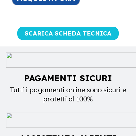
SCARICA SCHEDA TECNICA
PAGAMENTI SICURI
Tutti i pagamenti online sono sicuri e
protetti al 100%