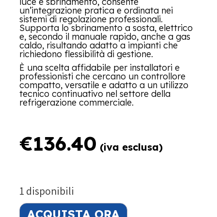
luce e sbrinamento, consente
un’integrazione pratica e ordinata nei
sistemi di regolazione professionali.
Supporta lo sbrinamento a sosta, elettrico
e, secondo il manuale rapido, anche a gas
caldo, risultando adatto a impianti che
richiedono flessibilità di gestione.
È una scelta affidabile per installatori e
professionisti che cercano un controllore
compatto, versatile e adatto a un utilizzo
tecnico continuativo nel settore della
refrigerazione commerciale.
€
136.40
(iva esclusa)
1 disponibili
ACQUISTA ORA