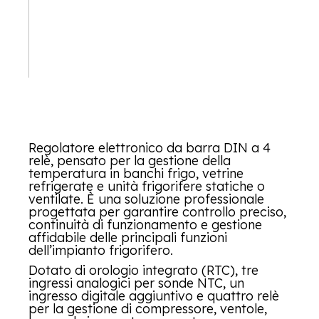
Regolatore elettronico da barra DIN a 4
relè, pensato per la gestione della
temperatura in banchi frigo, vetrine
refrigerate e unità frigorifere statiche o
ventilate. È una soluzione professionale
progettata per garantire controllo preciso,
continuità di funzionamento e gestione
affidabile delle principali funzioni
dell’impianto frigorifero.
Dotato di orologio integrato (RTC), tre
ingressi analogici per sonde NTC, un
ingresso digitale aggiuntivo e quattro relè
per la gestione di compressore, ventole,