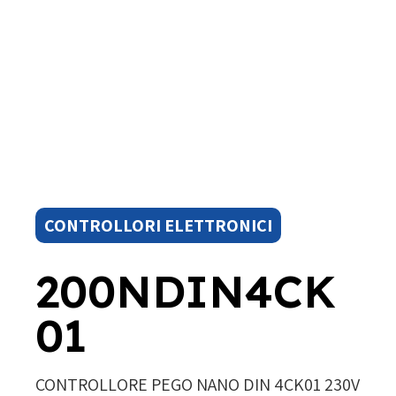
CONTROLLORI ELETTRONICI
200NDIN4CK
01
CONTROLLORE PEGO NANO DIN 4CK01 230V