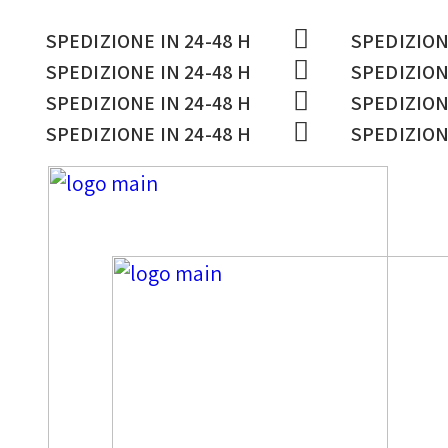
SPEDIZIONE IN 24-48 H
SPEDIZION
SPEDIZIONE IN 24-48 H
SPEDIZION
SPEDIZIONE IN 24-48 H
SPEDIZION
SPEDIZIONE IN 24-48 H
SPEDIZION