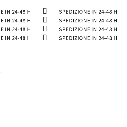
E IN 24-48 H
SPEDIZIONE IN 24-48 H
E IN 24-48 H
SPEDIZIONE IN 24-48 H
E IN 24-48 H
SPEDIZIONE IN 24-48 H
E IN 24-48 H
SPEDIZIONE IN 24-48 H