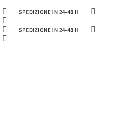
SPEDIZIONE IN 24-48 H
SPEDIZIONE IN 24-48 H