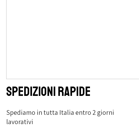
Spedizioni rapide
Spediamo in tutta Italia entro 2 giorni
lavorativi