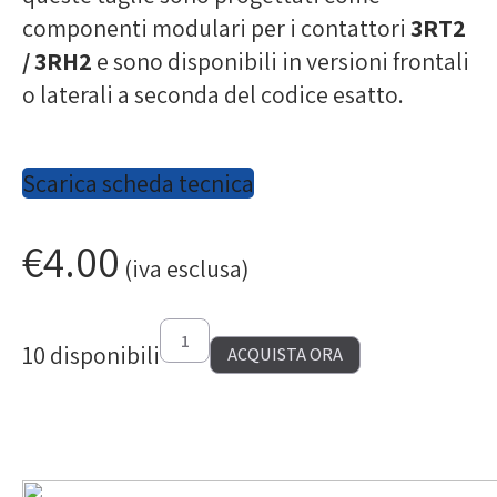
componenti modulari per i contattori
3RT2
/ 3RH2
e sono disponibili in versioni frontali
o laterali a seconda del codice esatto.
Scarica scheda tecnica
€
4.00
(iva esclusa)
10 disponibili
ACQUISTA ORA