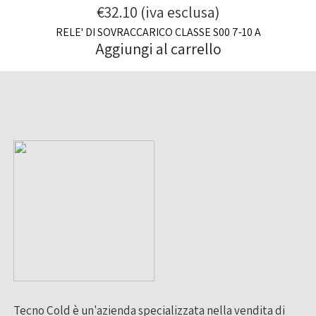
€
32.10
(iva esclusa)
RELE' DI SOVRACCARICO CLASSE S00 7-10 A
Aggiungi al carrello
Tecno Cold è un'azienda specializzata nella vendita di