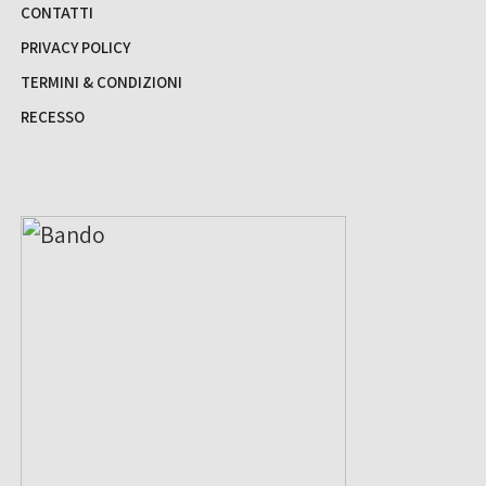
CONTATTI
PRIVACY POLICY
TERMINI & CONDIZIONI
RECESSO