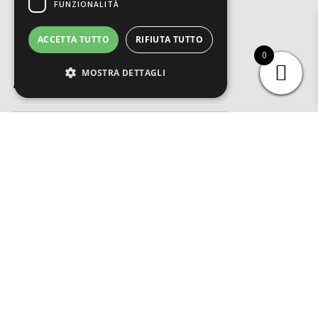
Policy
FUNZIONALITÀ
ACCETTA TUTTO
RIFIUTA TUTTO
0
MOSTRA DETTAGLI
ACQUISTA IN SICUREZZA