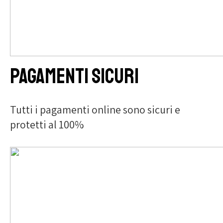
Pagamenti sicuri
Tutti i pagamenti online sono sicuri e
protetti al 100%