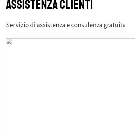
Assistenza clienti
Servizio di assistenza e consulenza gratuita