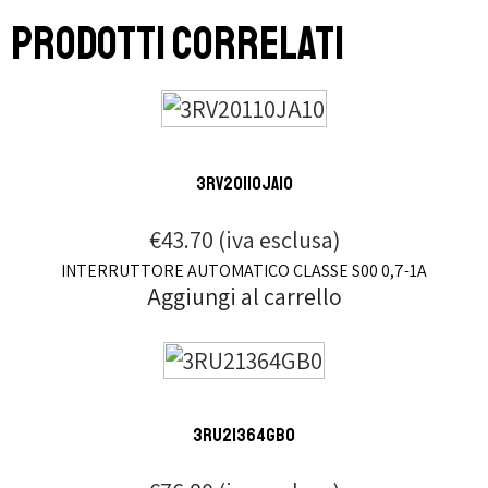
Prodotti correlati
3RV20110JA10
€
43.70
(iva esclusa)
INTERRUTTORE AUTOMATICO CLASSE S00 0,7-1A
Aggiungi al carrello
3RU21364GB0