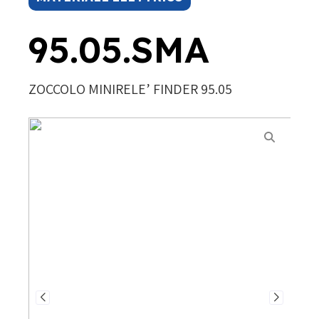
95.05.SMA
ZOCCOLO MINIRELE’ FINDER 95.05