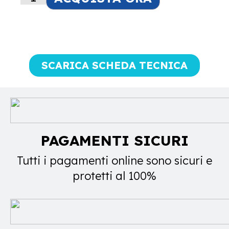
SCARICA SCHEDA TECNICA
PAGAMENTI SICURI
Tutti i pagamenti online sono sicuri e
protetti al 100%