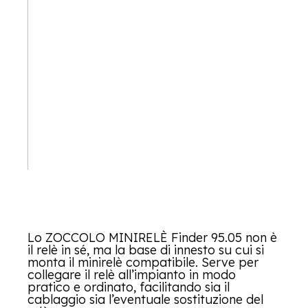
Lo ZOCCOLO MINIRELÈ Finder 95.05 non è
il relè in sé, ma la base di innesto su cui si
monta il minirelè compatibile. Serve per
collegare il relè all’impianto in modo
pratico e ordinato, facilitando sia il
cablaggio sia l’eventuale sostituzione del