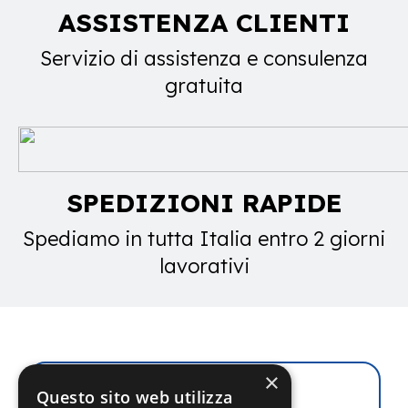
ASSISTENZA CLIENTI
Servizio di assistenza e consulenza
gratuita
SPEDIZIONI RAPIDE
Spediamo in tutta Italia entro 2 giorni
lavorativi
×
Questo sito web utilizza