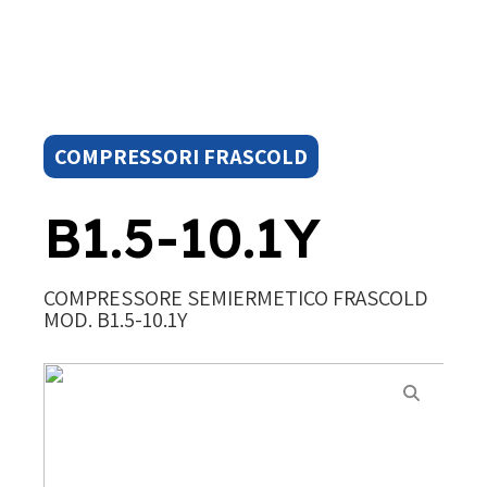
COMPRESSORI FRASCOLD
B1.5-10.1Y
COMPRESSORE SEMIERMETICO FRASCOLD
MOD. B1.5-10.1Y