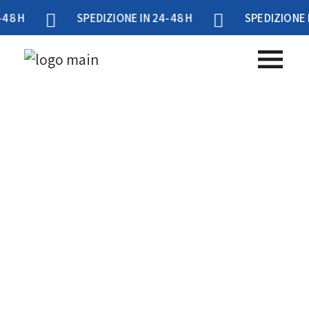
SPEDIZIONE IN 24-48 H
SPEDIZIONE IN 24-