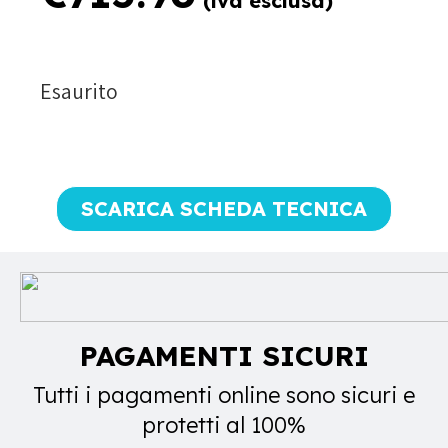
(iva esclusa)
Esaurito
SCARICA SCHEDA TECNICA
PAGAMENTI SICURI
Tutti i pagamenti online sono sicuri e
protetti al 100%