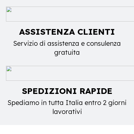
ASSISTENZA CLIENTI
Servizio di assistenza e consulenza
gratuita
SPEDIZIONI RAPIDE
Spediamo in tutta Italia entro 2 giorni
lavorativi