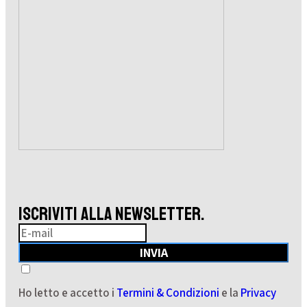
ISCRIVITI ALLA NEWSLETTER.
INVIA
Ho letto e accetto i
Termini & Condizioni
e la
Privacy