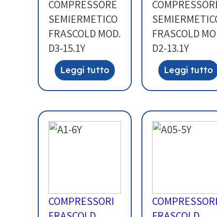
COMPRESSORE
COMPRESSOR
SEMIERMETICO
SEMIERMETIC
FRASCOLD MOD.
FRASCOLD MO
D3-15.1Y
D2-13.1Y
Leggi tutto
Leggi tutto
COMPRESSORI
COMPRESSOR
FRASCOLD
FRASCOLD