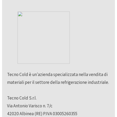
Tecno Cold è un'azienda specializzata nella vendita di
materiali per il settore della refrigerazione industriale.
Tecno Cold S.r.l.
Via Antonio Varisco n. 7/c
42020 Albinea (RE) P.IVA 03005260355