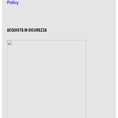
Policy
ACQUISTA IN SICUREZZA