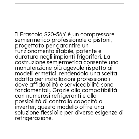
Il Frascold S20-56Y è un compressore
semiermetico professionale a pistoni,
progettato per garantire un
funzionamento stabile, potente e
duraturo negli impianti frigoriferi. La
costruzione semiermetica consente una
manutenzione più agevole rispetto ai
modelli ermetici, rendendolo una scelta
adatta per installazioni professionali
dove affidabilità e serviceabilità sono
fondamentali. Grazie alla compatibilità
con numerosi refrigeranti e alla
possibilità di controllo capacità o
inverter, questo modello offre una
soluzione flessibile per diverse esigenze di
refrigerazione.