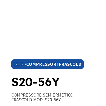
COMPRESSORI FRASCOLD
S20-56Y
S20-56Y
COMPRESSORE SEMIERMETICO
FRASCOLD MOD. S20-56Y