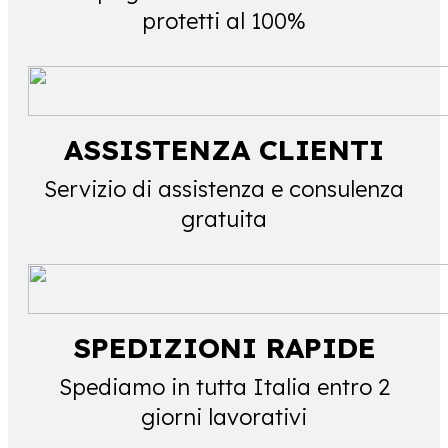
protetti al 100%
ASSISTENZA CLIENTI
Servizio di assistenza e consulenza
gratuita
SPEDIZIONI RAPIDE
Spediamo in tutta Italia entro 2
giorni lavorativi