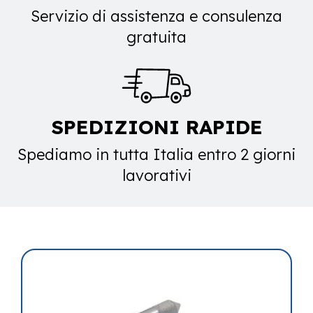
Servizio di assistenza e consulenza
gratuita
SPEDIZIONI RAPIDE
Spediamo in tutta Italia entro 2 giorni
lavorativi