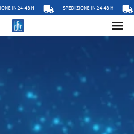
48 H
SPEDIZIONE IN 24-48 H
SPEDIZI