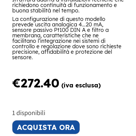
richiedono continuità di funzionamento e
buona stabilità nel tempo.
La configurazione di questo modello
prevede uscita analogica 4…20 mA,
sensore passivo Pt100 DIN A e filtro a
membrana, caratteristiche che ne
facilitano l’integrazione nei sistemi di
controllo e regolazione dove sono richieste
precisione, affidabilità e protezione del
sensore.
€
272.40
(iva esclusa)
1 disponibili
ACQUISTA ORA
Alternative: