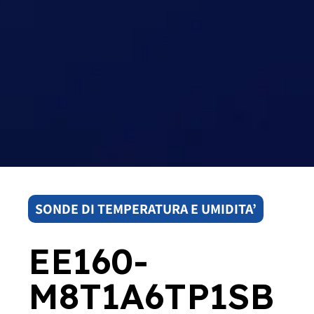
SONDE DI TEMPERATURA E UMIDITA’
EE160-
M8T1A6TP1SB