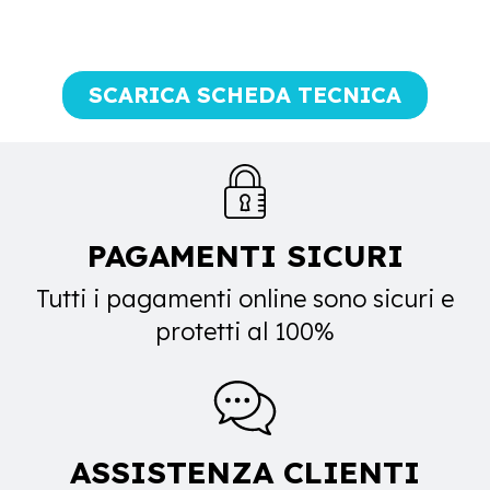
SCARICA SCHEDA TECNICA
PAGAMENTI SICURI
Tutti i pagamenti online sono sicuri e
protetti al 100%
ASSISTENZA CLIENTI