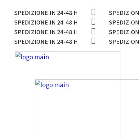
SPEDIZIONE IN 24-48 H
SPEDIZION
SPEDIZIONE IN 24-48 H
SPEDIZION
SPEDIZIONE IN 24-48 H
SPEDIZION
SPEDIZIONE IN 24-48 H
SPEDIZION