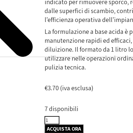
indicato per rimuovere sporco, 
dalle superfici di scambio, con
l’efficienza operativa dell’impian
La formulazione a base acida è p
manutenzione rapidi ed efficaci,
diluizione. Il formato da 1 litro 
utilizzare nelle operazioni ordin
pulizia tecnica.
€
3.70
(iva esclusa)
7 disponibili
ACQUISTA ORA