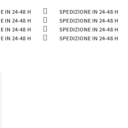
E IN 24-48 H
SPEDIZIONE IN 24-48 H
E IN 24-48 H
SPEDIZIONE IN 24-48 H
E IN 24-48 H
SPEDIZIONE IN 24-48 H
E IN 24-48 H
SPEDIZIONE IN 24-48 H