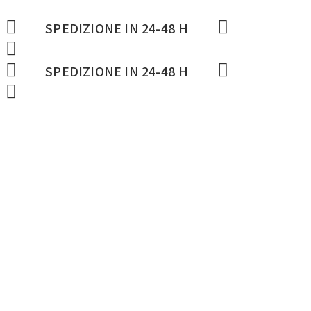
SPEDIZIONE IN 24-48 H
SPEDIZIONE IN 24-48 H