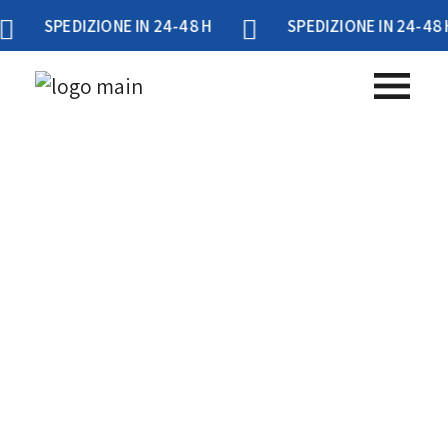
SPEDIZIONE IN 24-48 H
SPEDIZIONE IN 24-48 H