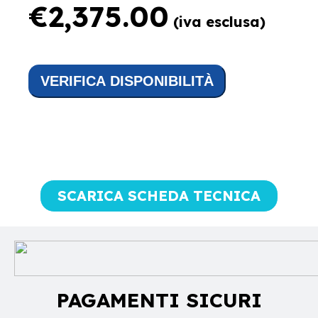
€
2,375.00
(iva esclusa)
VERIFICA DISPONIBILITÀ
SCARICA SCHEDA TECNICA
PAGAMENTI SICURI