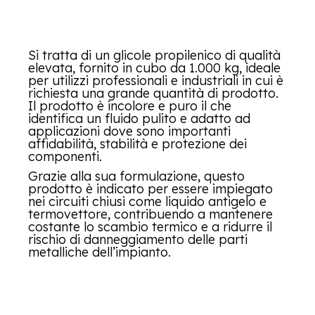
Si tratta di un glicole propilenico di qualità
elevata, fornito in cubo da 1.000 kg, ideale
per utilizzi professionali e industriali in cui è
richiesta una grande quantità di prodotto.
Il prodotto è incolore e puro il che
identifica un fluido pulito e adatto ad
applicazioni dove sono importanti
affidabilità, stabilità e protezione dei
componenti.
Grazie alla sua formulazione, questo
prodotto è indicato per essere impiegato
nei circuiti chiusi come liquido antigelo e
termovettore, contribuendo a mantenere
costante lo scambio termico e a ridurre il
rischio di danneggiamento delle parti
metalliche dell’impianto.