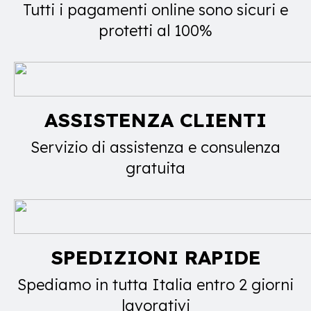
Tutti i pagamenti online sono sicuri e
protetti al 100%
ASSISTENZA CLIENTI
Servizio di assistenza e consulenza
gratuita
SPEDIZIONI RAPIDE
Spediamo in tutta Italia entro 2 giorni
lavorativi