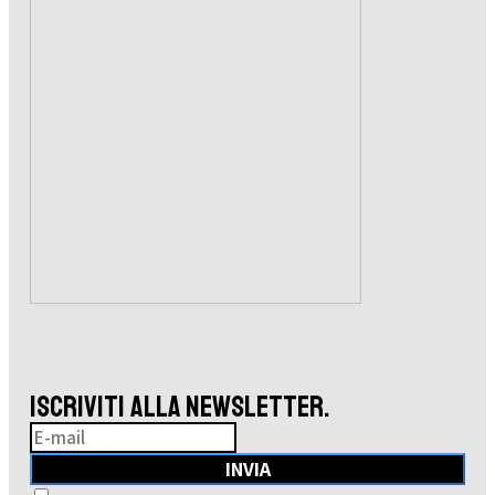
ISCRIVITI ALLA NEWSLETTER.
INVIA