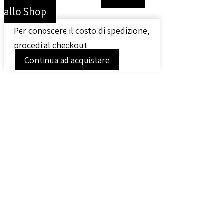
allo Shop
Per conoscere il costo di spedizione,
procedi al checkout.
Continua ad acquistare