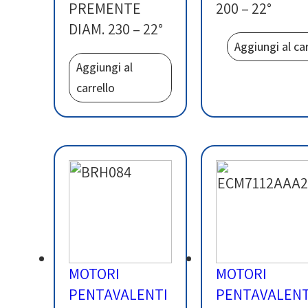
PREMENTE
200 – 22°
DIAM. 230 – 22°
Aggiungi al car
Aggiungi al
carrello
MOTORI
MOTORI
PENTAVALENTI
PENTAVALENT