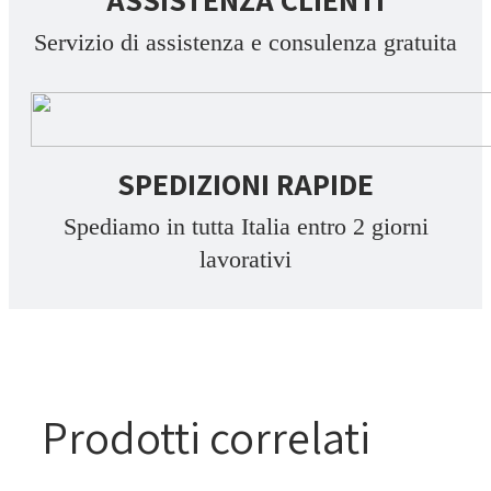
Servizio di assistenza e consulenza gratuita
SPEDIZIONI RAPIDE
Spediamo in tutta Italia entro 2 giorni
lavorativi
Prodotti correlati