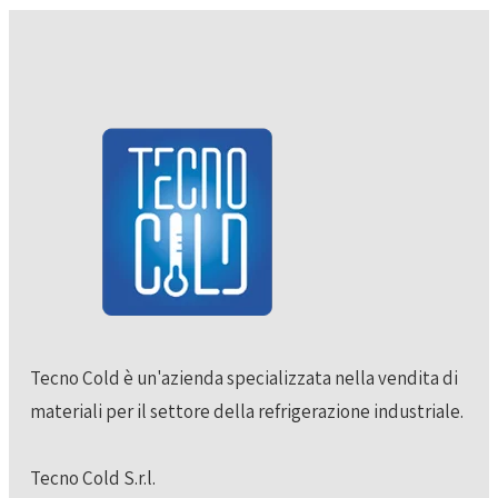
Tecno Cold è un'azienda specializzata nella vendita di
materiali per il settore della refrigerazione industriale.
Tecno Cold S.r.l.