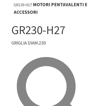
MOTORI PENTAVALENTI E
GR230-H27
ACCESSORI
GR230-H27
GRIGLIA DIAM.230