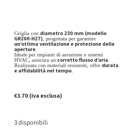
diametro 230 mm (modello
Griglia con
GR200-H27)
, progettata per garantire
un’ottima ventilazione e protezione delle
aperture
.
Ideale per impianti di aerazione e sistemi
corretto flusso d’aria
HVAC, assicura un
.
durata
Realizzata con materiali resistenti, offre
e affidabilità nel tempo
.
€
3.70
(iva esclusa)
3 disponibili