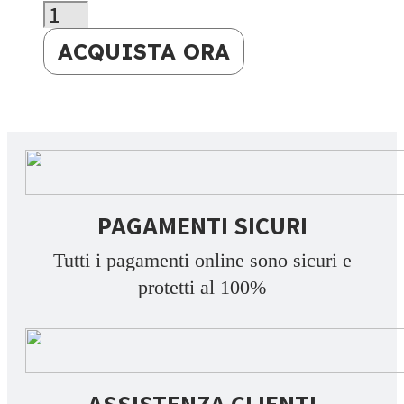
ACQUISTA ORA
PAGAMENTI SICURI
Tutti i pagamenti online sono sicuri e
protetti al 100%
ASSISTENZA CLIENTI