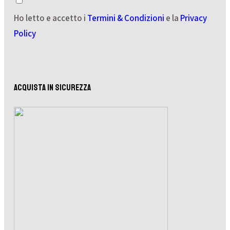
Ho letto e accetto i
Termini & Condizioni
e la
Privacy
Policy
ACQUISTA IN SICUREZZA