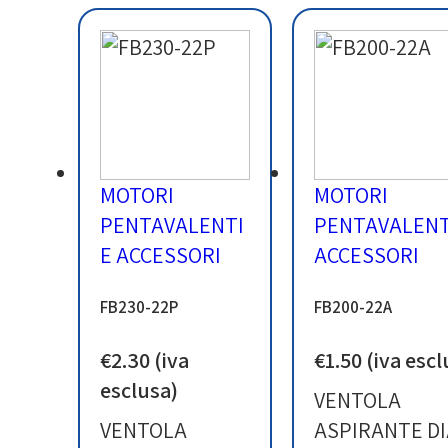
MOTORI
MOTORI
PENTAVALENTI
PENTAVALENT
E ACCESSORI
ACCESSORI
FB230-22P
FB200-22A
€
2.30
(iva
€
1.50
(iva escl
esclusa)
VENTOLA
VENTOLA
ASPIRANTE DI