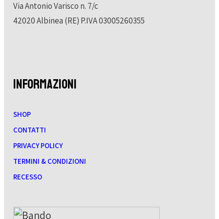
Via Antonio Varisco n. 7/c
42020 Albinea (RE) P.IVA 03005260355
INFORMAZIONI
SHOP
CONTATTI
PRIVACY POLICY
TERMINI & CONDIZIONI
RECESSO