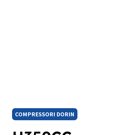
COMPRESSORI DORIN