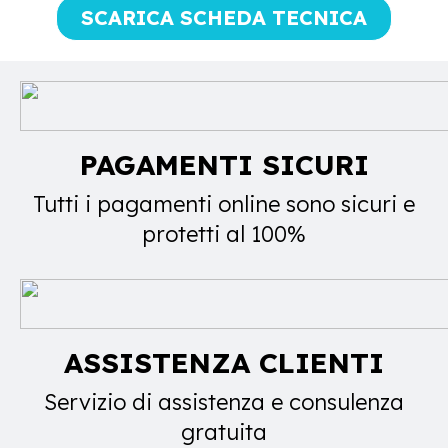
SCARICA SCHEDA TECNICA
PAGAMENTI SICURI
Tutti i pagamenti online sono sicuri e
protetti al 100%
ASSISTENZA CLIENTI
Servizio di assistenza e consulenza
gratuita