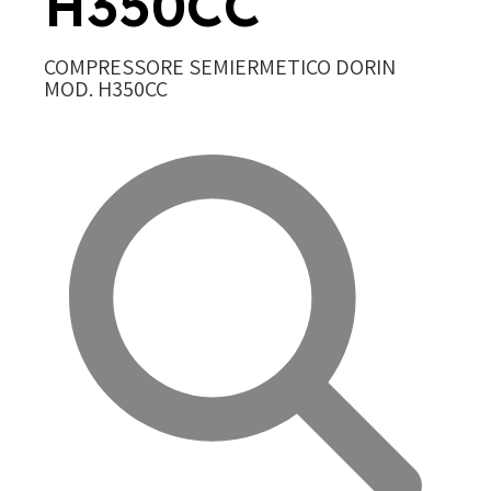
H350CC
COMPRESSORE SEMIERMETICO DORIN
MOD. H350CC