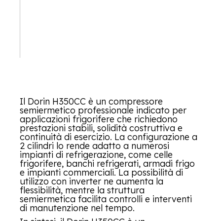
Il Dorin H350CC è un compressore
semiermetico professionale indicato per
applicazioni frigorifere che richiedono
prestazioni stabili, solidità costruttiva e
continuità di esercizio. La configurazione a
2 cilindri lo rende adatto a numerosi
impianti di refrigerazione, come celle
frigorifere, banchi refrigerati, armadi frigo
e impianti commerciali. La possibilità di
utilizzo con inverter ne aumenta la
flessibilità, mentre la struttura
semiermetica facilita controlli e interventi
di manutenzione nel tempo.