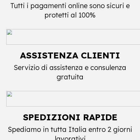
Tutti i pagamenti online sono sicuri e
protetti al 100%
ASSISTENZA CLIENTI
Servizio di assistenza e consulenza
gratuita
SPEDIZIONI RAPIDE
Spediamo in tutta Italia entro 2 giorni
lavorativi