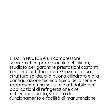
Il Dorin H801CS è un compressore
semiermetico professionale a 4 cilindri,
studiato per garantire prestazioni costanti
negli impianti frigoriferi. Grazie alla sua
struttura solida, alla buona cilindrata e alla
configurazione tecnica tipica della serie H,
rappresenta una soluzione affidabile per
applicazioni di refrigerazione che
richiedono durata, stabilità di
funzionamento e facilità di manutenzione.