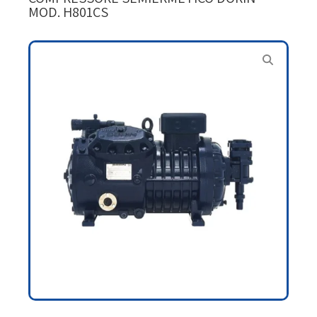
MOD. H801CS