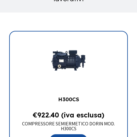
H300CS
€
922.40
(iva esclusa)
COMPRESSORE SEMIERMETICO DORIN MOD.
H300CS