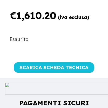
€
1,610.20
(iva esclusa)
Esaurito
SCARICA SCHEDA TECNICA
PAGAMENTI SICURI