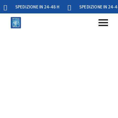
SPEDIZIONE IN 24-48 H
SPEDIZIONE IN 24-48 H