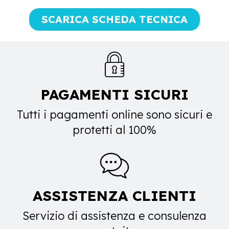
SCARICA SCHEDA TECNICA
PAGAMENTI SICURI
Tutti i pagamenti online sono sicuri e
protetti al 100%
ASSISTENZA CLIENTI
Servizio di assistenza e consulenza