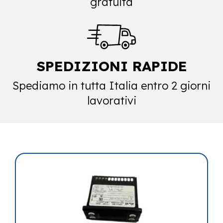
gratuita
SPEDIZIONI RAPIDE
Spediamo in tutta Italia entro 2 giorni
lavorativi