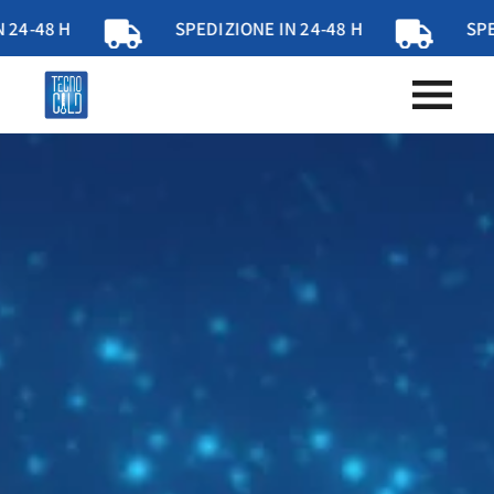
SPEDIZIONE IN 24-48 H
SPEDIZIONE IN