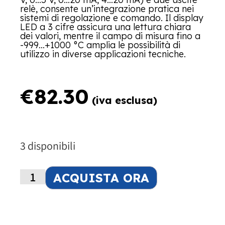
relè, consente un’integrazione pratica nei
sistemi di regolazione e comando. Il display
LED a 3 cifre assicura una lettura chiara
dei valori, mentre il campo di misura fino a
-999…+1000 °C amplia le possibilità di
utilizzo in diverse applicazioni tecniche.
€
82.30
(iva esclusa)
3 disponibili
ACQUISTA ORA
Alternative: