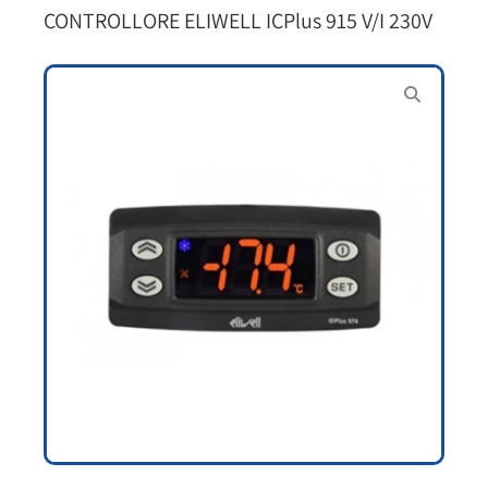
CONTROLLORE ELIWELL ICPlus 915 V/I 230V