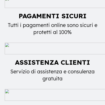
PAGAMENTI SICURI
Tutti i pagamenti online sono sicuri e
protetti al 100%
ASSISTENZA CLIENTI
Servizio di assistenza e consulenza
gratuita