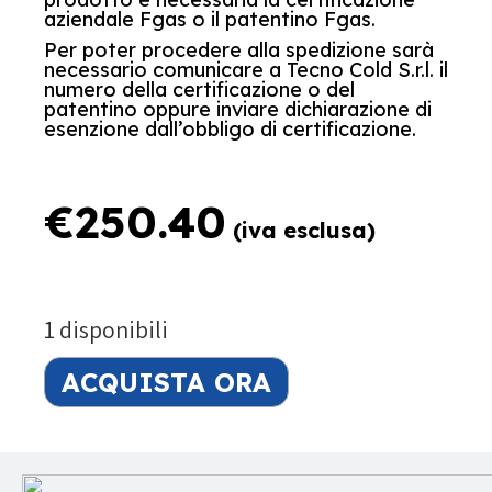
aziendale Fgas o il patentino Fgas.
Per poter procedere alla spedizione sarà
necessario comunicare a Tecno Cold S.r.l. il
numero della certificazione o del
patentino oppure inviare dichiarazione di
esenzione dall’obbligo di certificazione.
€
250.40
(iva esclusa)
1 disponibili
ACQUISTA ORA