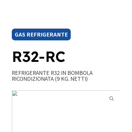
GAS REFRIGERANTE
R32-RC
REFRIGERANTE R32 IN BOMBOLA
RICONDIZIONATA (9 KG. NETTI)