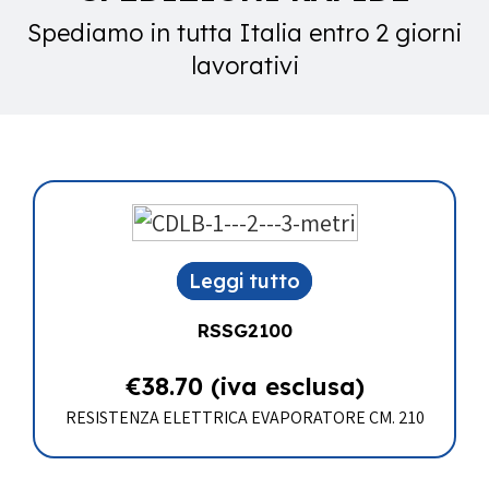
Spediamo in tutta Italia entro 2 giorni
lavorativi
Leggi tutto
RSSG2100
€
38.70
(iva esclusa)
RESISTENZA ELETTRICA EVAPORATORE CM. 210