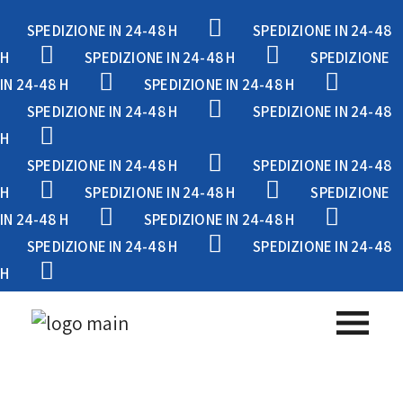
SPEDIZIONE IN 24-48 H
SPEDIZIONE IN 24-48
H
SPEDIZIONE IN 24-48 H
SPEDIZIONE
IN 24-48 H
SPEDIZIONE IN 24-48 H
SPEDIZIONE IN 24-48 H
SPEDIZIONE IN 24-48
H
SPEDIZIONE IN 24-48 H
SPEDIZIONE IN 24-48
H
SPEDIZIONE IN 24-48 H
SPEDIZIONE
IN 24-48 H
SPEDIZIONE IN 24-48 H
SPEDIZIONE IN 24-48 H
SPEDIZIONE IN 24-48
H