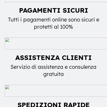
PAGAMENTI SICURI
Tutti i pagamenti online sono sicuri e
protetti al 100%
ASSISTENZA CLIENTI
Servizio di assistenza e consulenza
gratuita
SPEDIZIONI RAPIDE