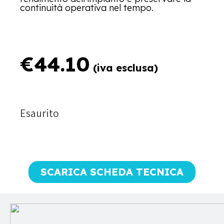
continuità operativa nel tempo.
€
44.10
(iva esclusa)
Esaurito
SCARICA SCHEDA TECNICA