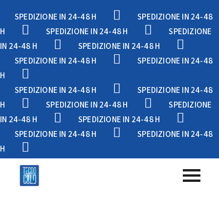
SPEDIZIONE IN 24-48 H
SPEDIZIONE IN 24-48
H
SPEDIZIONE IN 24-48 H
SPEDIZIONE
IN 24-48 H
SPEDIZIONE IN 24-48 H
SPEDIZIONE IN 24-48 H
SPEDIZIONE IN 24-48
H
SPEDIZIONE IN 24-48 H
SPEDIZIONE IN 24-48
H
SPEDIZIONE IN 24-48 H
SPEDIZIONE
IN 24-48 H
SPEDIZIONE IN 24-48 H
SPEDIZIONE IN 24-48 H
SPEDIZIONE IN 24-48
H