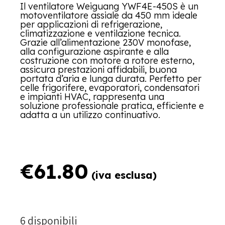
Il ventilatore Weiguang YWF4E-450S è un
motoventilatore assiale da 450 mm ideale
per applicazioni di refrigerazione,
climatizzazione e ventilazione tecnica.
Grazie all’alimentazione 230V monofase,
alla configurazione aspirante e alla
costruzione con motore a rotore esterno,
assicura prestazioni affidabili, buona
portata d’aria e lunga durata. Perfetto per
celle frigorifere, evaporatori, condensatori
e impianti HVAC, rappresenta una
soluzione professionale pratica, efficiente e
adatta a un utilizzo continuativo.
€
61.80
(iva esclusa)
6 disponibili