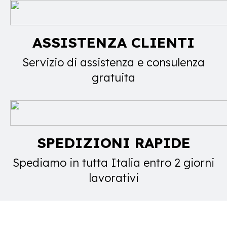
ASSISTENZA CLIENTI
Servizio di assistenza e consulenza
gratuita
SPEDIZIONI RAPIDE
Spediamo in tutta Italia entro 2 giorni
lavorativi