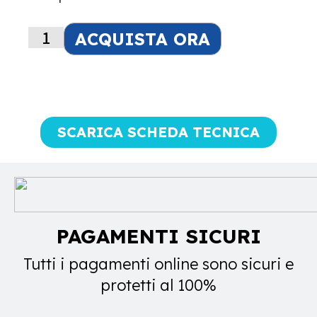
ACQUISTA ORA
SCARICA SCHEDA TECNICA
PAGAMENTI SICURI
Tutti i pagamenti online sono sicuri e
protetti al 100%