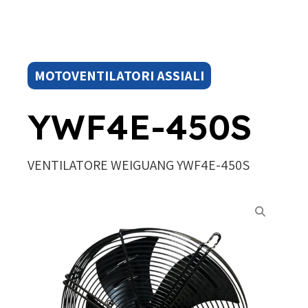
MOTOVENTILATORI ASSIALI
YWF4E-450S
VENTILATORE WEIGUANG YWF4E-450S