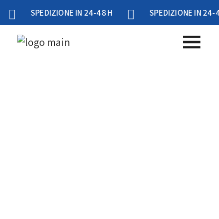
SPEDIZIONE IN 24-48 H
SPEDIZIONE IN 24-48 H