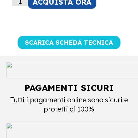
ACQUISTA ORA
SCARICA SCHEDA TECNICA
PAGAMENTI SICURI
Tutti i pagamenti online sono sicuri e
protetti al 100%