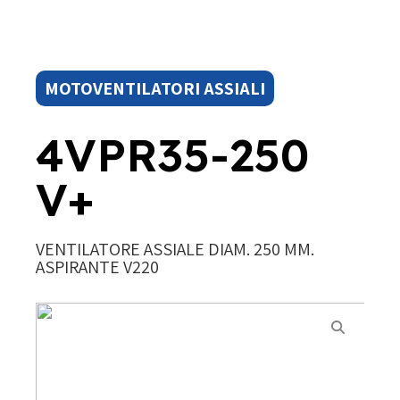
MOTOVENTILATORI ASSIALI
4VPR35-250
V+
VENTILATORE ASSIALE DIAM. 250 MM.
ASPIRANTE V220