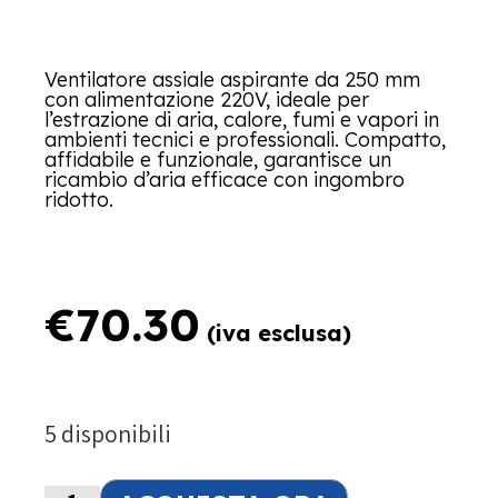
Ventilatore assiale aspirante da 250 mm
con alimentazione 220V, ideale per
l’estrazione di aria, calore, fumi e vapori in
ambienti tecnici e professionali. Compatto,
affidabile e funzionale, garantisce un
ricambio d’aria efficace con ingombro
ridotto.
€
70.30
(iva esclusa)
5 disponibili