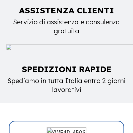
ASSISTENZA CLIENTI
Servizio di assistenza e consulenza
gratuita
SPEDIZIONI RAPIDE
Spediamo in tutta Italia entro 2 giorni
lavorativi