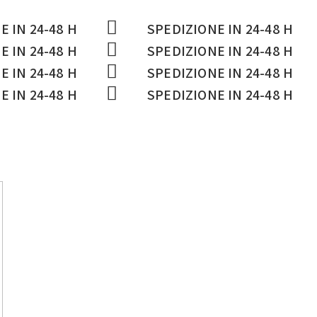
E IN 24-48 H
SPEDIZIONE IN 24-48 H
E IN 24-48 H
SPEDIZIONE IN 24-48 H
E IN 24-48 H
SPEDIZIONE IN 24-48 H
E IN 24-48 H
SPEDIZIONE IN 24-48 H