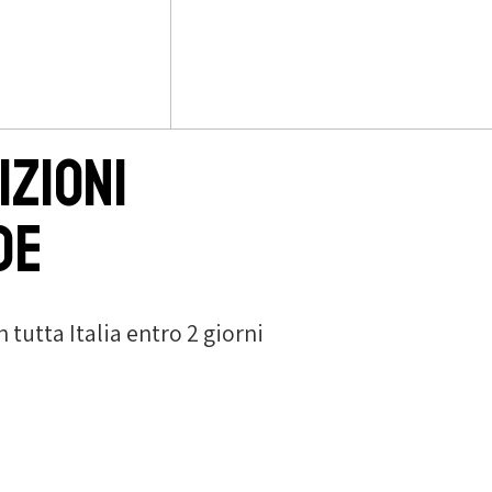
izioni
de
tutta Italia entro 2 giorni