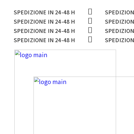
SPEDIZIONE IN 24-48 H
SPEDIZION
SPEDIZIONE IN 24-48 H
SPEDIZION
SPEDIZIONE IN 24-48 H
SPEDIZION
SPEDIZIONE IN 24-48 H
SPEDIZION