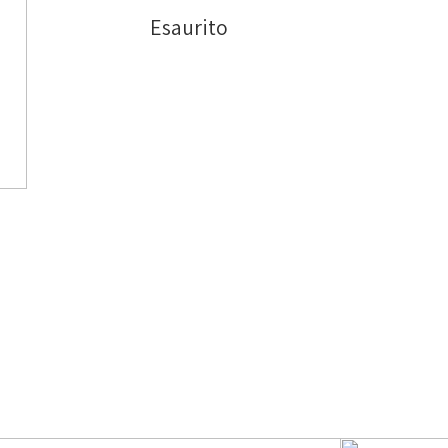
Esaurito