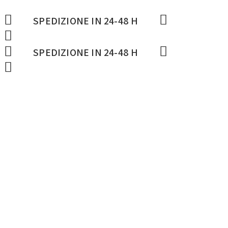
SPEDIZIONE IN 24-48 H
SPEDIZIONE IN 24-48 H