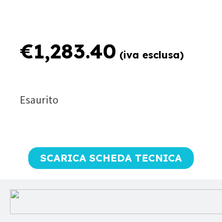
€
1,283.40
(iva esclusa)
Esaurito
SCARICA SCHEDA TECNICA