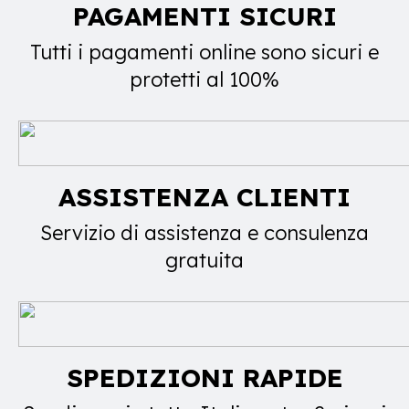
PAGAMENTI SICURI
Tutti i pagamenti online sono sicuri e
protetti al 100%
ASSISTENZA CLIENTI
Servizio di assistenza e consulenza
gratuita
SPEDIZIONI RAPIDE