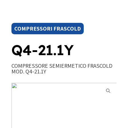
COMPRESSORI FRASCOLD
Q4-21.1Y
COMPRESSORE SEMIERMETICO FRASCOLD
MOD. Q4-21.1Y