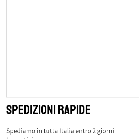
Spedizioni rapide
Spediamo in tutta Italia entro 2 giorni