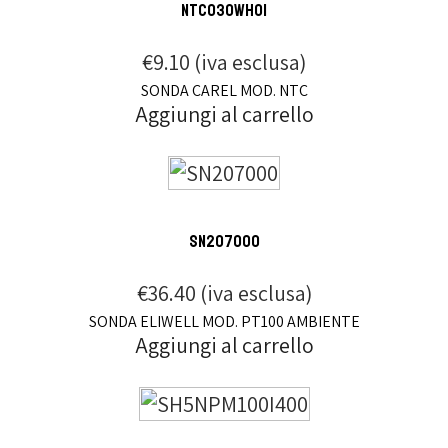
NTC030WH01
€
9.10
(iva esclusa)
SONDA CAREL MOD. NTC
Aggiungi al carrello
SN207000
€
36.40
(iva esclusa)
SONDA ELIWELL MOD. PT100 AMBIENTE
Aggiungi al carrello