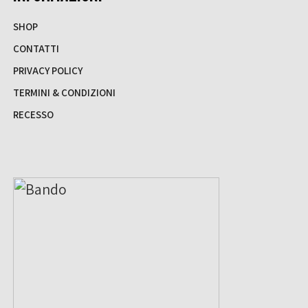
SHOP
CONTATTI
PRIVACY POLICY
TERMINI & CONDIZIONI
RECESSO