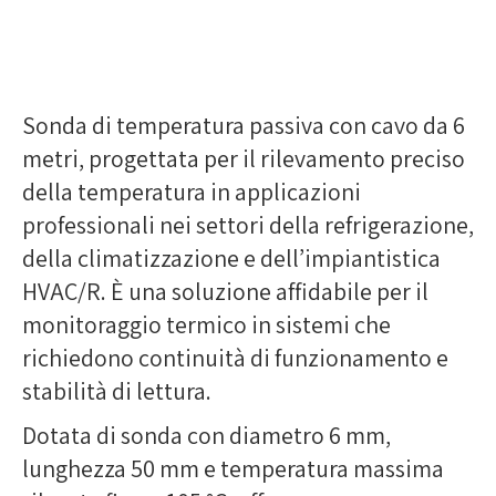
Sonda di temperatura passiva con cavo da 6
metri, progettata per il rilevamento preciso
della temperatura in applicazioni
professionali nei settori della refrigerazione,
della climatizzazione e dell’impiantistica
HVAC/R. È una soluzione affidabile per il
monitoraggio termico in sistemi che
richiedono continuità di funzionamento e
stabilità di lettura.
Dotata di sonda con diametro 6 mm,
lunghezza 50 mm e temperatura massima