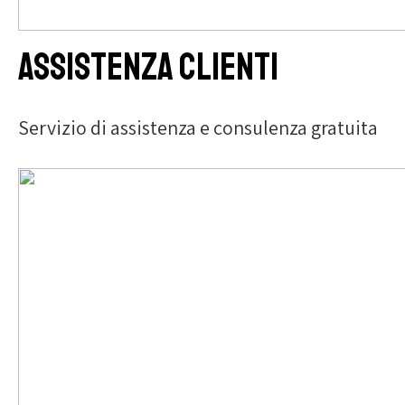
Assistenza clienti
Servizio di assistenza e consulenza gratuita