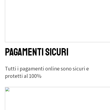
Pagamenti sicuri
Tutti i pagamenti online sono sicuri e
protetti al 100%