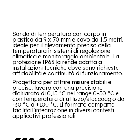
Sonda di temperatura con corpo in
plastica da 9 x 70 mm e cavo da 1,5 metri,
ideale per il rilevamento preciso della
temperatura in sistemi di regolazione
climatica e monitoraggio ambientale. La
protezione IP65 la rende adatta a
installazioni tecniche dove sono richieste
affidabilità e continuità di funzionamento.
Progettata per offrire misure stabili e
precise, lavora con una precisione
dichiarata di 0,15 °C nel range 0–50 °C e
con temperatura di utilizzo/stoccaggio da
-30 °C a +100 °C. Il formato compatto
facilita l’integrazione in diversi contesti
applicativi professionali.