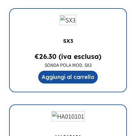
SX3
€
26.30
(iva esclusa)
SONDA POLA MOD. SX3
Aggiungi al carrello