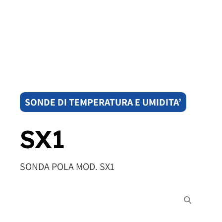
SONDE DI TEMPERATURA E UMIDITA’
SX1
SONDA POLA MOD. SX1