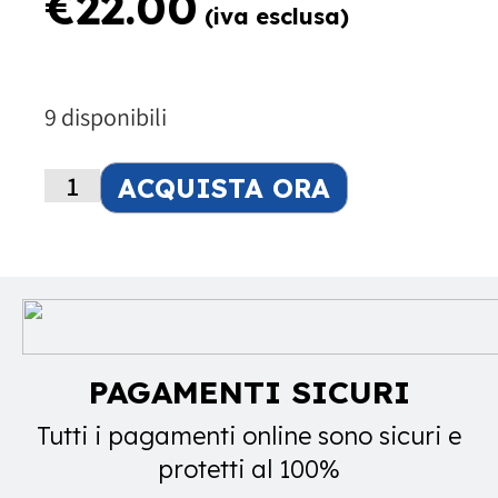
€
22.00
(iva esclusa)
9 disponibili
ACQUISTA ORA
PAGAMENTI SICURI
Tutti i pagamenti online sono sicuri e
protetti al 100%