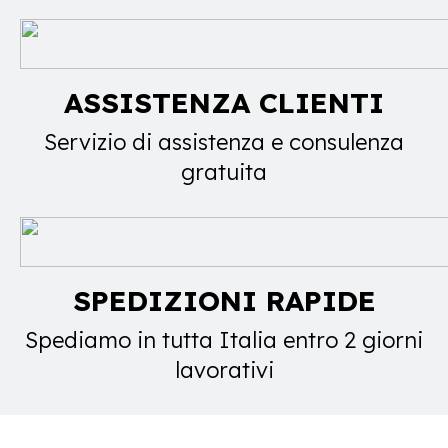
ASSISTENZA CLIENTI
Servizio di assistenza e consulenza
gratuita
SPEDIZIONI RAPIDE
Spediamo in tutta Italia entro 2 giorni
lavorativi