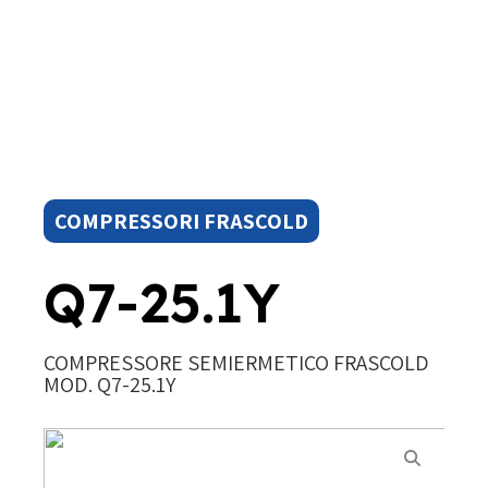
COMPRESSORI FRASCOLD
Q7-25.1Y
COMPRESSORE SEMIERMETICO FRASCOLD
MOD. Q7-25.1Y