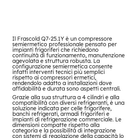
Il Frascold Q7-25.1Y è un compressore
semiermetico professionale pensato per
impianti frigoriferi che richiedono
continuità di funzionamento, manutenzione
agevolata e struttura robusta. La
configurazione semiermetica consente
infatti interventi tecnici più semplici
rispetto ai compressori ermetici,
rendendolo adatto a installazioni dove
affidabilità e durata sono aspetti centrali.
Grazie alla sua struttura a 4 cilindri e alla
compatibilità con diversi refrigeranti, è una
soluzione indicata per celle frigorifere,
banchi refrigerati, armadi frigoriferi e
impianti di refrigerazione commerciale. Le
dimensioni compatte rispetto alla
categoria e la possibilità di integrazione
con sistemi di regolazione della capacità lo