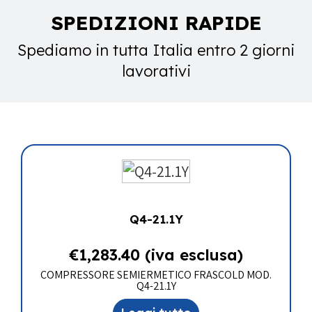
SPEDIZIONI RAPIDE
Spediamo in tutta Italia entro 2 giorni
lavorativi
Q4-21.1Y
€
1,283.40
(iva esclusa)
COMPRESSORE SEMIERMETICO FRASCOLD MOD.
Q4-21.1Y