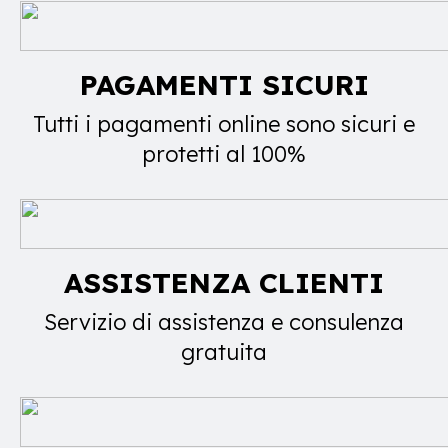
PAGAMENTI SICURI
Tutti i pagamenti online sono sicuri e
protetti al 100%
ASSISTENZA CLIENTI
Servizio di assistenza e consulenza
gratuita