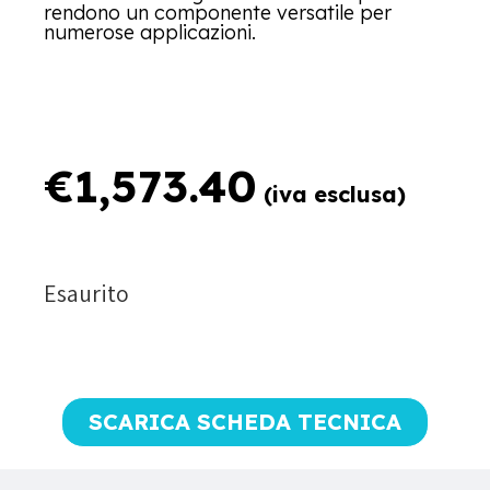
rendono un componente versatile per
numerose applicazioni.
€
1,573.40
(iva esclusa)
Esaurito
SCARICA SCHEDA TECNICA